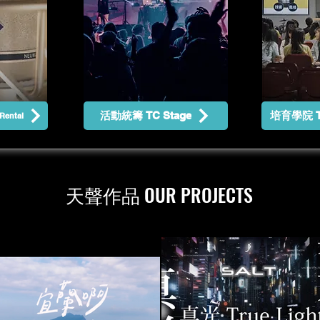
活動統籌 TC Stage
培育學院 T
Rental
天聲作品 OUR PROJECTS