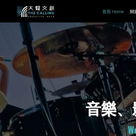
首頁 Home
關於
音樂、
We