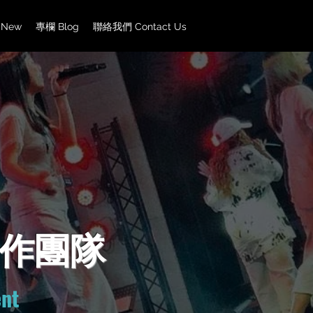
 New
專欄 Blog
聯絡我們 Contact Us
作團隊
ent