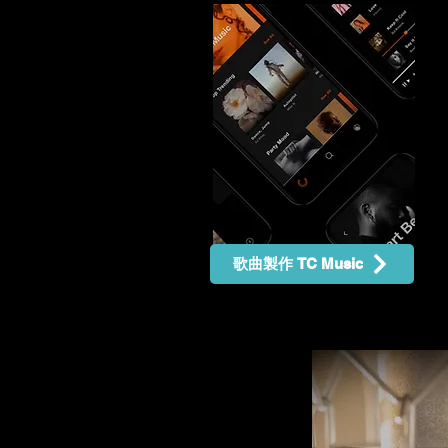
歌曲製作 TC Music