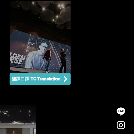
翻譯口譯 TC Translation