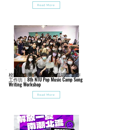
Read More
校園工作坊 第八屆台大流唱營 創作
工作坊｜8th NTU Pop Music Camp Song
Writing Workshop
Read More