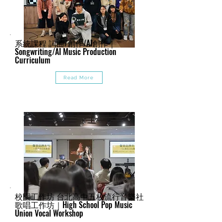
系統課程 詞曲/創作/AI創作｜
Songwriting/AI Music Production
Curriculum
Read More
校園工作坊 台北高中五校流行音樂社
歌唱工作坊｜High School Pop Music
Union Vocal Workshop